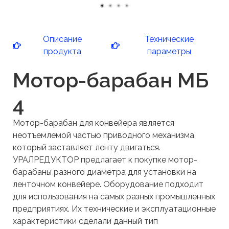
Описание
Технические
продукта
параметры
Мотор-барабан МБ
4
Мотор-барабан для конвейера является
неотъемлемой частью приводного механизма,
который заставляет ленту двигаться.
УРАЛРЕДУКТОР предлагает к покупке мотор-
барабаны разного диаметра для установки на
ленточном конвейере. Оборудование подходит
для использования на самых разных промышленных
предприятиях. Их технические и эксплуатационные
характеристики сделали данный тип