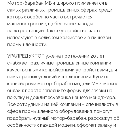
Мотор-барабан МБ 4 широко применяется в
самых различных промышленных сферах, среди
которых особенно часто встречается
машиностроение, щебеночные заводы,
электростанции. Также устройство часто
используют в сельском хозяйстве и в пищевой
промышленности.
УРАЛРЕДУКТОР уже на протяжении 20 лет
снабжает различные промышленные компании
качественными конвейерными устройствами для
самых разных условий использования. Купить
конвейерный мотор-барабан модель МБ 4 можно
онлайн: просто заполните форму для заявки на
покупку и дождитесь звонка нашего менеджера.
Все сотрудники нашей компании – специалисты в
сфере промышленного оборудования, помогут
подобрать нужный мотор-барабан, расскажут об
особенностях каждой модели, оформят заявку и