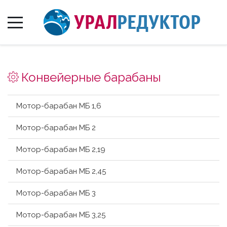
Конвейерные барабаны
Мотор-барабан МБ 1,6
Мотор-барабан МБ 2
Мотор-барабан МБ 2,19
Мотор-барабан МБ 2,45
Мотор-барабан МБ 3
Мотор-барабан МБ 3,25