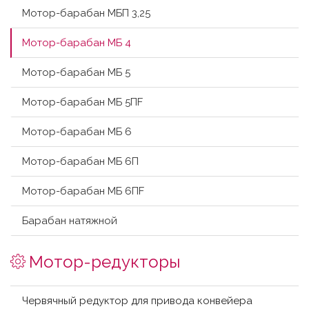
Мотор-барабан МБП 3,25
Мотор-барабан МБ 4
Мотор-барабан МБ 5
Мотор-барабан МБ 5ПF
Мотор-барабан МБ 6
Мотор-барабан МБ 6П
Мотор-барабан МБ 6ПF
Барабан натяжной
Мотор-редукторы
Червячный редуктор для привода конвейера