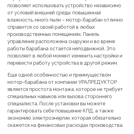
позволяет использовать устройство независимо
от условий внешней среды: повышенная
влажность, много пыли – мотор-барабан отлично
справится со своей работой в любых
производственных помещениях. Панель
управления расположена снаружи и во время
работы барабана остается неподвижной. Это
позволяет в любой момент изменить настройки и
перевести работу устройства в другой режим.
Еще одной особенностью и преимуществом
мотор-барабана от компании УРАЛРЕДУКТОР
является простота монтажа, которое не требует
специальных навыков или вызова стороннего
специалиста. После установки вы можете
гарантировать себе повышение КПД, а также
экономию электроэнергии, которая обязательно
скажется на финансовых расходах производства.