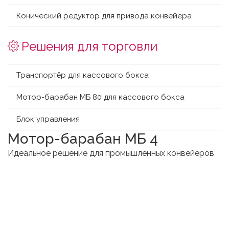
Конический редуктор для привода конвейера
Решения для торговли
Транспортёр для кассового бокса
Мотор-барабан МБ 80 для кассового бокса
Блок управления
Мотор-барабан МБ 4
Идеальное решение для промышленных конвейеров