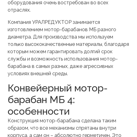
оборудования очень востребован во всех
отраслях.
Компания УРАЛРЕДУКТОР занимается
изготовлением мотор-барабанов МБ разного
диаметра. Для производства мы используем
только высококачественные материалы, благодаря
которым можем гарантировать долгий срок
службы и возможность использования мотор-
барабана в самых разных, даже агрессивных
условиях внешней среды.
Конвейерный мотор-
барабан МБ 4:
особенности
Конструкция мотор-барабана сделана таким
образом, что все механизмы спрятаны внутри
корпуса, а сам он – абсолютно герметичен. Это