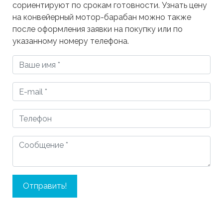
сориентируют по срокам готовности. Узнать цену
на конвейерный мотор-барабан можно также
после оформления заявки на покупку или по
указанному номеру телефона.
Отправить!