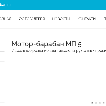
ban.ru
АВНАЯ
ФОТОГАЛЕРЕЯ
НОВОСТИ
КОНТАКТЫ
Мотор-барабан МП 5
Идеальное решение для тяжелонагруженных пром