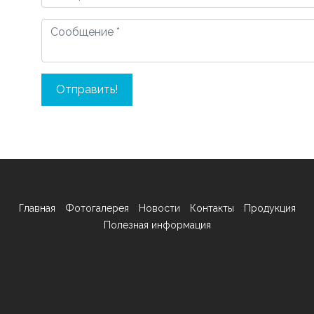
Отправить!
Главная
Фотогалерея
Новости
Контакты
Продукция
Полезная информация