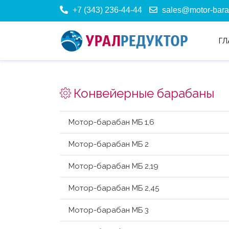
+7 (343) 236-44-44
sales@motor-bara
ГЛ
Конвейерные барабаны
Мотор-барабан МБ 1,6
Мотор-барабан МБ 2
Мотор-барабан МБ 2,19
Мотор-барабан МБ 2,45
Мотор-барабан МБ 3