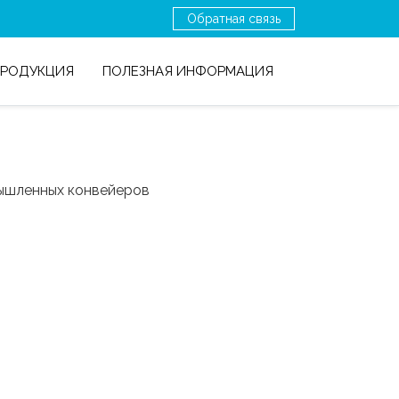
Обратная связь
ПРОДУКЦИЯ
ПОЛЕЗНАЯ ИНФОРМАЦИЯ
ышленных конвейеров