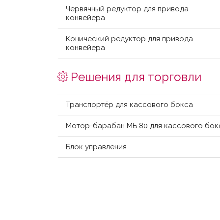
Червячный редуктор для привода
конвейера
Конический редуктор для привода
конвейера
Решения для торговли
Транспортёр для кассового бокса
Мотор-барабан МБ 80 для кассового бок
Блок управления