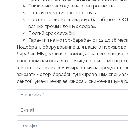
Снижение расходов на электроэнергию.
Полная герметичность корпуса.
Соответствие конвейерных барабанов ГОСТу
разных промышленных сферах.
Долгий срок службы.
Гарантия на мотор-барабан от 12 до 18 мес
Подобрать оборудование для вашего производств
барабан МБ 5 можно с помощью нашего специалис
способом или оставьте заявку на сайте. мы пере
заказа, а также консультирования на предмет по
заказать мотор-барабан гуммированный специаль
лентой, уменьшения ее износа и снижения шума р