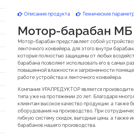
Описание продукта
Технические парамет
Мотор-барабан МБ
Мотор-барабан представляет собой устройство,
ленточного конвейера. для этого внутри барабан
которые полностью защищены от любых воздейст
барабана позволяет использовать его в самых раз
повышенной влажности и загрязненности помещени
работе устройства и ленточного конвейера.
Компания УРАЛРЕДУКТОР является производите
типа уже на протяжении 20 лет. Благодаря мног
клиентам высокое качество продукции, а также б
оборудования на производство. При сотрудничес
гибкую систему скидок, выгодные цены, а также 
барабанов нашего производства.