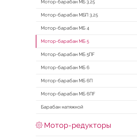
Мотор-барабан МБ 3,25
Мотор-барабан МБП 3,25
Мотор-барабан МБ 4
Мотор-барабан МБ 5
Мотор-барабан МБ 5ПF
Мотор-барабан МБ 6
Мотор-барабан МБ 6П
Мотор-барабан МБ 6ПF
Барабан натяжной
Мотор-редукторы